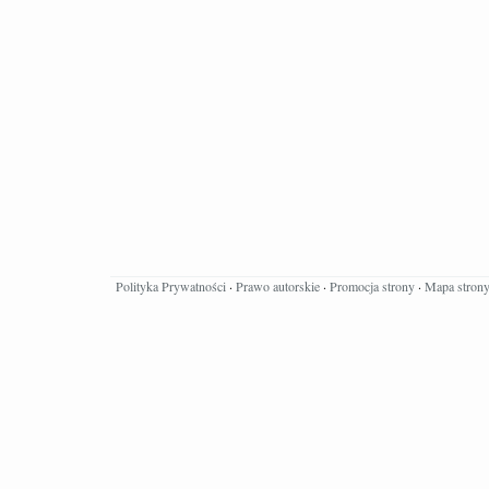
Polityka Prywatności
·
Prawo autorskie
·
Promocja strony
·
Mapa stron