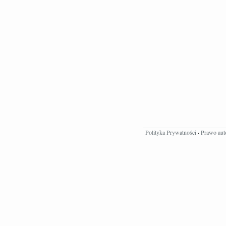
Polityka Prywatności
·
Prawo aut