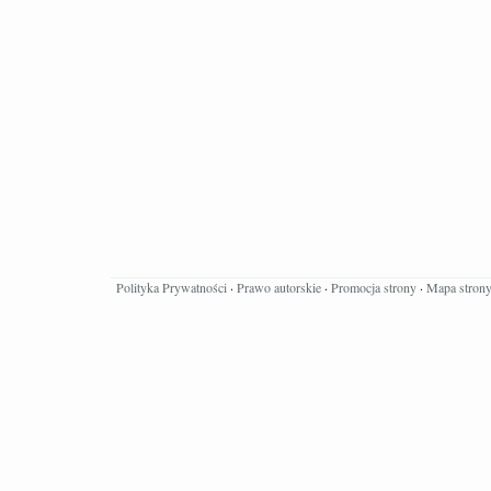
Polityka Prywatności
·
Prawo autorskie
·
Promocja strony
·
Mapa stron