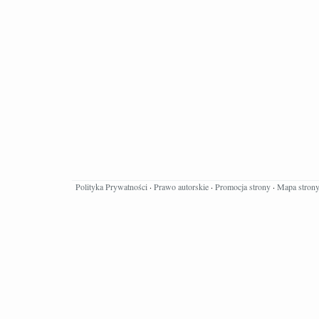
Polityka Prywatności
·
Prawo autorskie
·
Promocja strony
·
Mapa stron