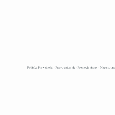
Polityka Prywatności
·
Prawo autorskie
·
Promocja strony
·
Mapa stron