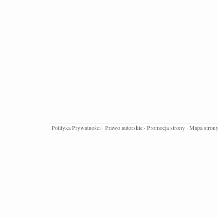
Polityka Prywatności
·
Prawo autorskie
·
Promocja strony
·
Mapa stron