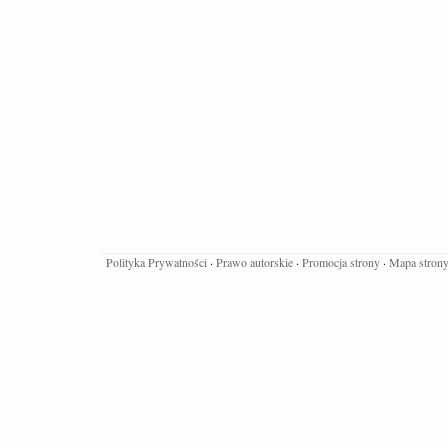
Polityka Prywatności
·
Prawo autorskie
·
Promocja strony
·
Mapa stron