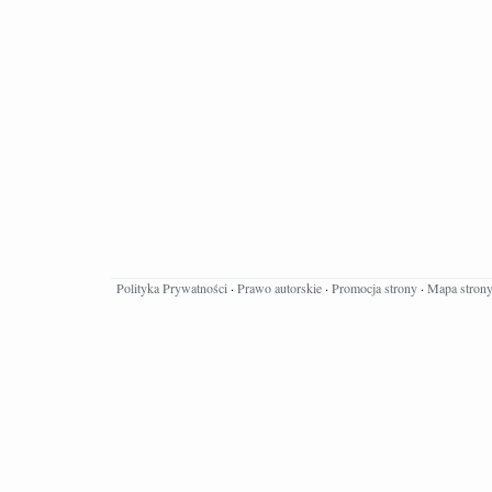
Polityka Prywatności
·
Prawo autorskie
·
Promocja strony
·
Mapa stron