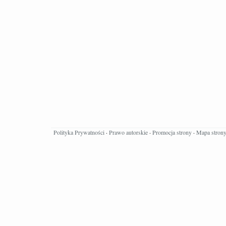
Polityka Prywatności
·
Prawo autorskie
·
Promocja strony
·
Mapa stron