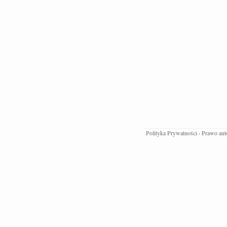
Polityka Prywatności
·
Prawo aut