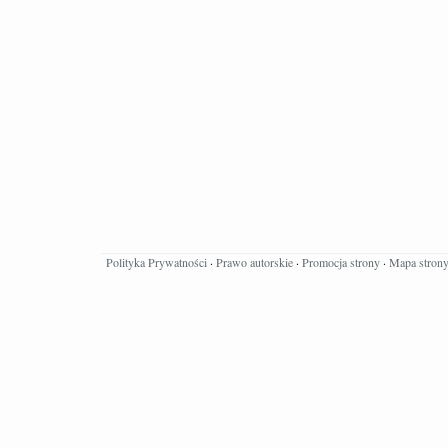
Polityka Prywatności
·
Prawo autorskie
·
Promocja strony
·
Mapa stron