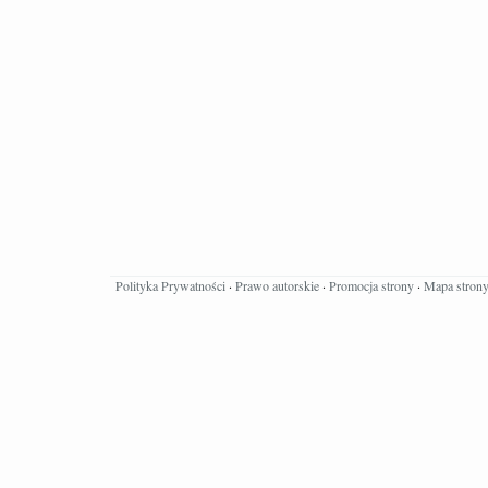
Polityka Prywatności
·
Prawo autorskie
·
Promocja strony
·
Mapa stron