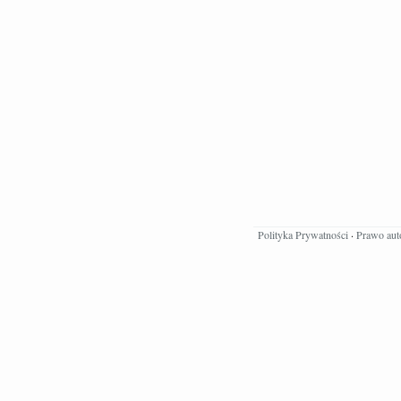
Polityka Prywatności
·
Prawo aut