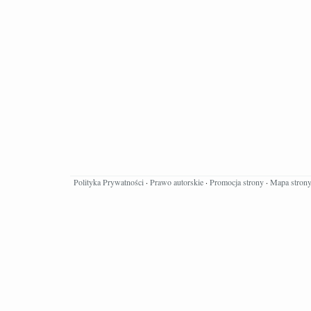
Polityka Prywatności
·
Prawo autorskie
·
Promocja strony
·
Mapa stron