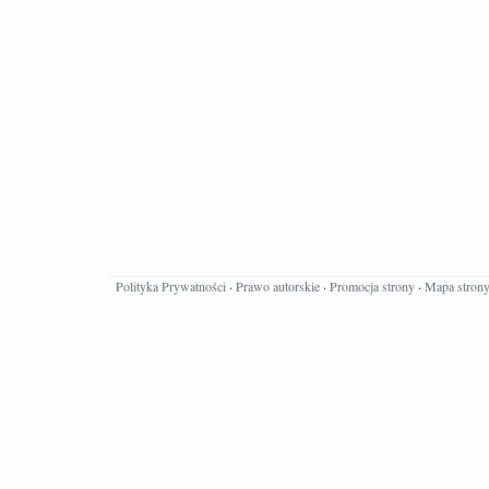
Polityka Prywatności
·
Prawo autorskie
·
Promocja strony
·
Mapa stron