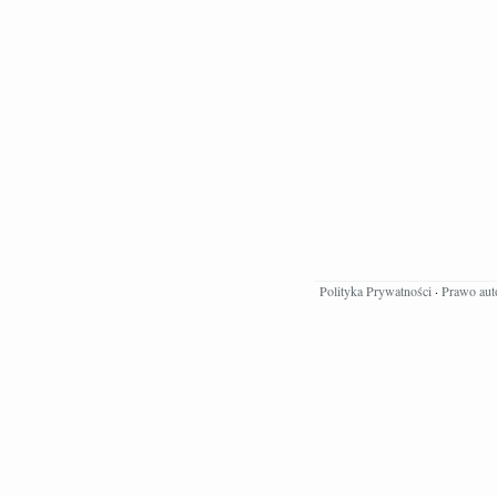
Polityka Prywatności
·
Prawo aut