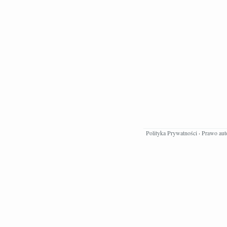
Polityka Prywatności
·
Prawo aut