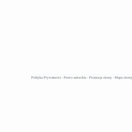
Polityka Prywatności
·
Prawo autorskie
·
Promocja strony
·
Mapa stron