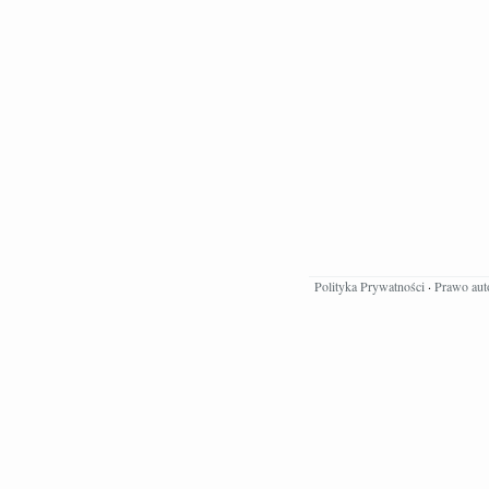
Polityka Prywatności
·
Prawo aut